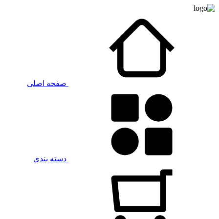
صفحه اصلی
دسته بندی