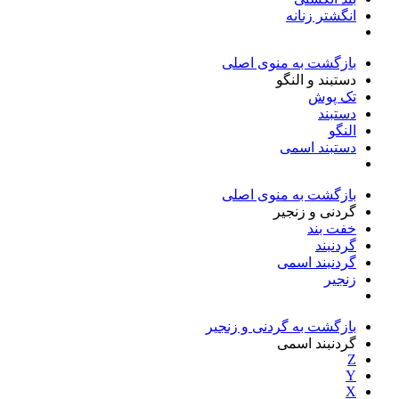
انگشتر زنانه
بازگشت به منوی اصلی
دستبند و النگو
تک پوش
دستبند
النگو
دستبند اسمی
بازگشت به منوی اصلی
گردنی و زنجیر
خفت بند
گردنبند
گردنبند اسمی
زنجیر
بازگشت به گردنی و زنجیر
گردنبند اسمی
Z
Y
X