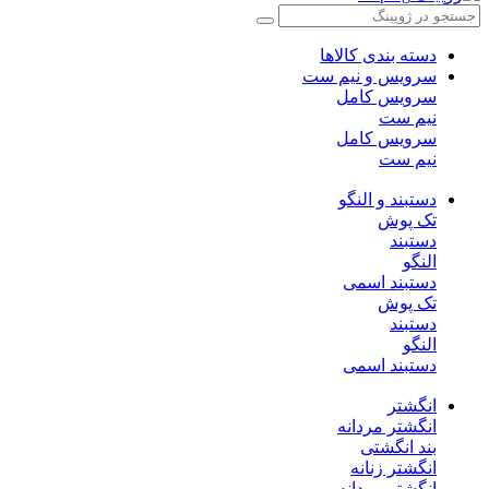
دسته بندی کالاها
سرویس و نیم ست
سرویس کامل
نیم ست
سرویس کامل
نیم ست
دستبند و النگو
تک پوش
دستبند
النگو
دستبند اسمی
تک پوش
دستبند
النگو
دستبند اسمی
انگشتر
انگشتر مردانه
بند انگشتی
انگشتر زنانه
انگشتر مردانه